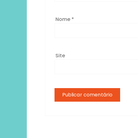
Nome
*
Site