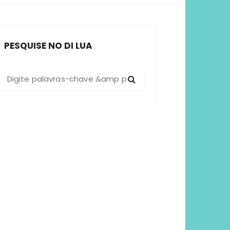
sformadoras
PESQUISE NO DI LUA