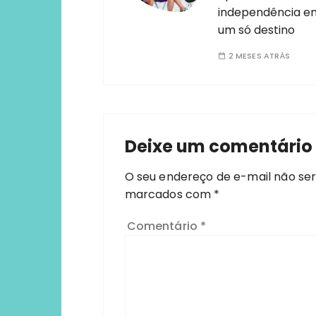
independência e
um só destino
2 MESES ATRÁS
Deixe um comentário
O seu endereço de e-mail não ser
marcados com
*
Comentário
*