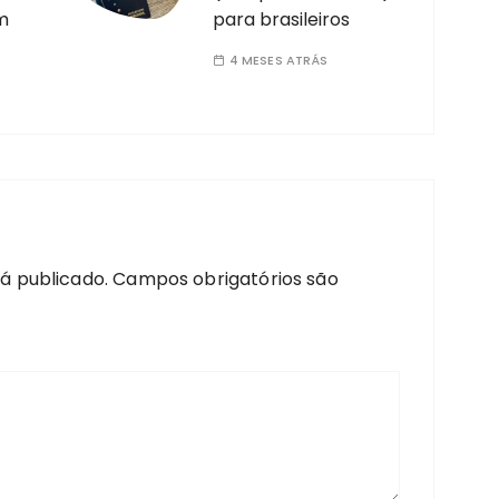
m
para brasileiros
4 MESES ATRÁS
á publicado.
Campos obrigatórios são