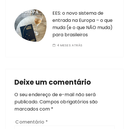
EES: o novo sistema de
entrada na Europa – o que
muda (e o que NÃO muda)
para brasileiros
4 MESES ATRÁS
Deixe um comentário
O seu endereço de e-mail não será
publicado.
Campos obrigatórios são
marcados com
*
Comentário
*