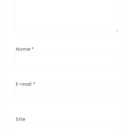
Nome
*
E-mail
*
Site