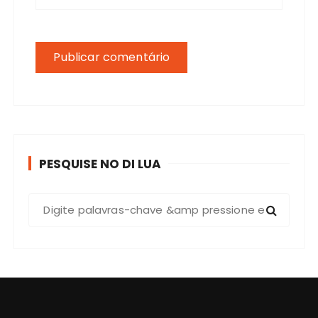
PESQUISE NO DI LUA