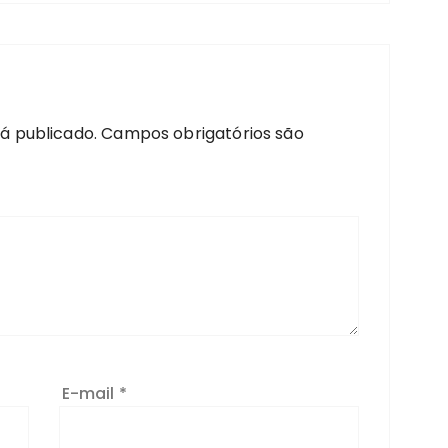
á publicado.
Campos obrigatórios são
E-mail
*