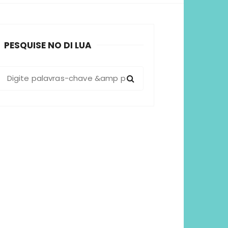
sformadoras
PESQUISE NO DI LUA