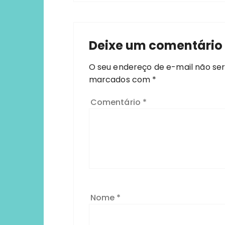
Deixe um comentário
O seu endereço de e-mail não ser
marcados com
*
Comentário
*
Nome
*