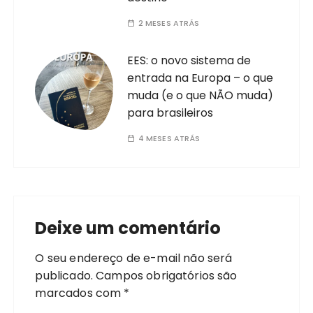
2 MESES ATRÁS
EES: o novo sistema de
entrada na Europa – o que
muda (e o que NÃO muda)
para brasileiros
4 MESES ATRÁS
Deixe um comentário
O seu endereço de e-mail não será
publicado.
Campos obrigatórios são
marcados com
*