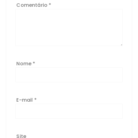
Comentário
*
Nome
*
E-mail
*
Site