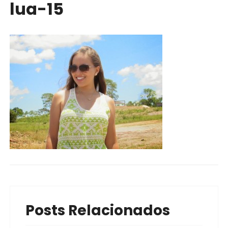
lua-15
Posts Relacionados