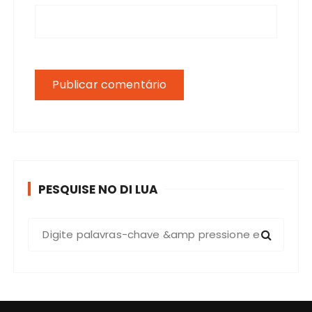
PESQUISE NO DI LUA