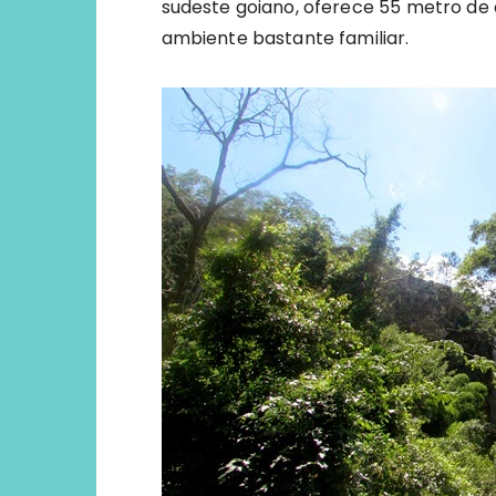
sudeste goiano, oferece 55 metro de
ambiente bastante familiar.