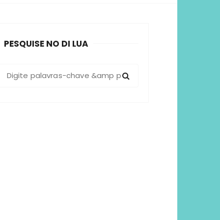
sformadoras
PESQUISE NO DI LUA