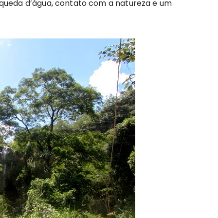
 queda d’água, contato com a natureza e um