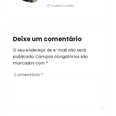
4 MESES ATRÁS
Deixe um comentário
O seu endereço de e-mail não será
publicado.
Campos obrigatórios são
marcados com
*
Comentário
*