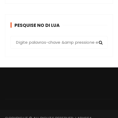
PESQUISE NO DI LUA