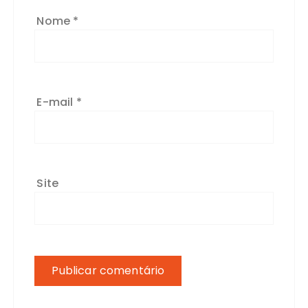
Nome
*
E-mail
*
Site