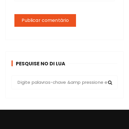
PESQUISE NO DI LUA