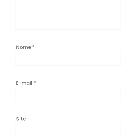
Nome
*
E-mail
*
Site