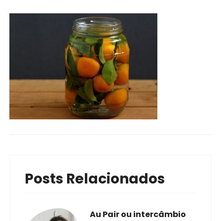
Posts Relacionados
Au Pair ou intercâmbio