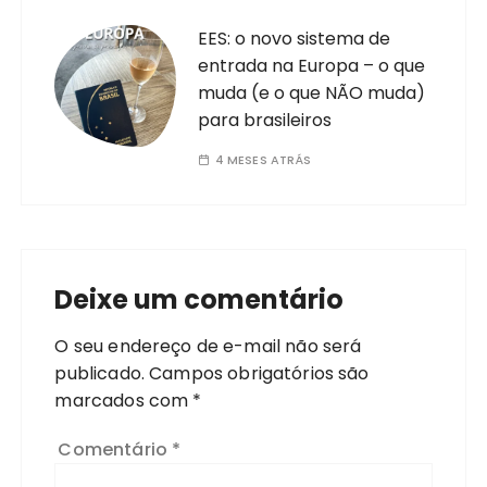
EES: o novo sistema de
entrada na Europa – o que
muda (e o que NÃO muda)
para brasileiros
4 MESES ATRÁS
Deixe um comentário
O seu endereço de e-mail não será
publicado.
Campos obrigatórios são
marcados com
*
Comentário
*