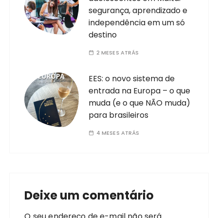
segurança, aprendizado e
independência em um só
destino
2 MESES ATRÁS
EES: o novo sistema de
entrada na Europa – o que
muda (e o que NÃO muda)
para brasileiros
4 MESES ATRÁS
Deixe um comentário
O seu endereço de e-mail não será