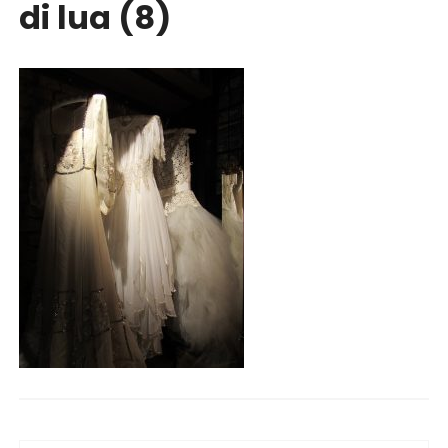
di lua (8)