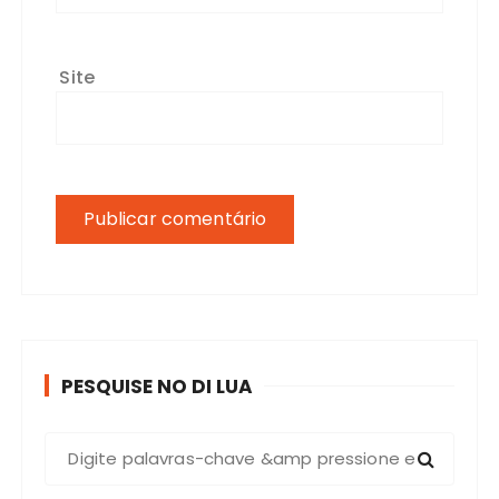
Site
PESQUISE NO DI LUA