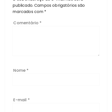
publicado.
Campos obrigatórios são
marcados com
*
Comentário
*
Nome
*
E-mail
*