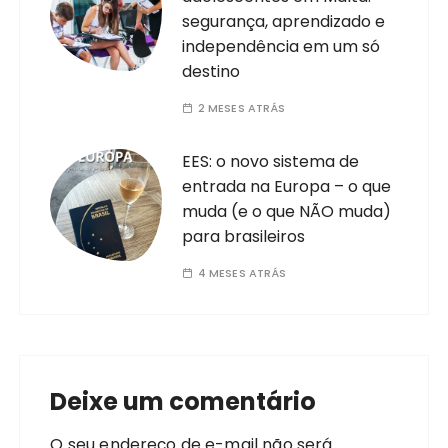
segurança, aprendizado e
independência em um só
destino
2 MESES ATRÁS
EES: o novo sistema de
entrada na Europa – o que
muda (e o que NÃO muda)
para brasileiros
4 MESES ATRÁS
Deixe um comentário
O seu endereço de e-mail não será