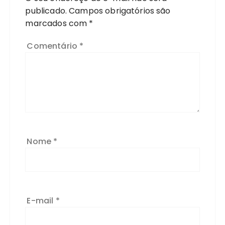
publicado.
Campos obrigatórios são
marcados com
*
Comentário
*
Nome
*
E-mail
*