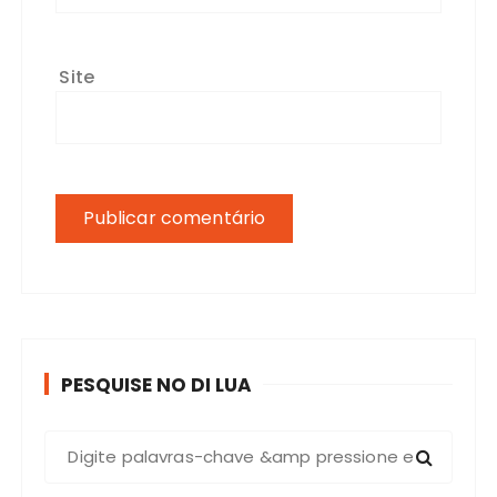
Site
PESQUISE NO DI LUA