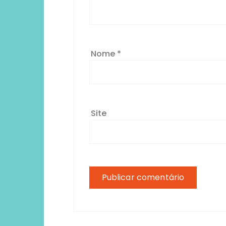
Nome
*
Site