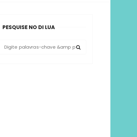
sformadoras
PESQUISE NO DI LUA