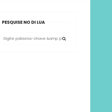
sformadoras
PESQUISE NO DI LUA