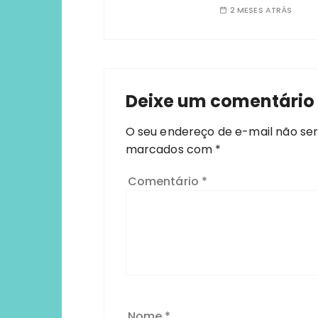
2 MESES ATRÁS
Deixe um comentário
O seu endereço de e-mail não ser
marcados com
*
Comentário
*
Nome
*