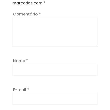
marcados com
*
Comentário
*
Nome
*
E-mail
*