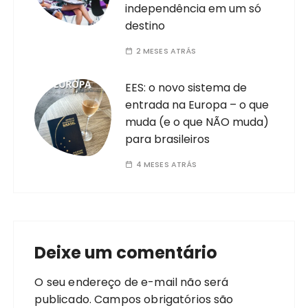
independência em um só
destino
2 MESES ATRÁS
EES: o novo sistema de
entrada na Europa – o que
muda (e o que NÃO muda)
para brasileiros
4 MESES ATRÁS
Deixe um comentário
O seu endereço de e-mail não será
publicado.
Campos obrigatórios são