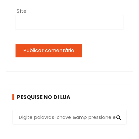
Site
PESQUISE NO DI LUA