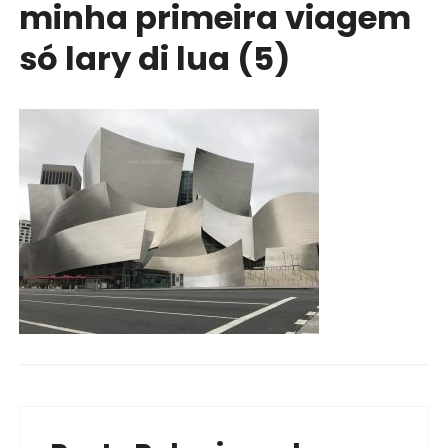
minha primeira viagem
só lary di lua (5)