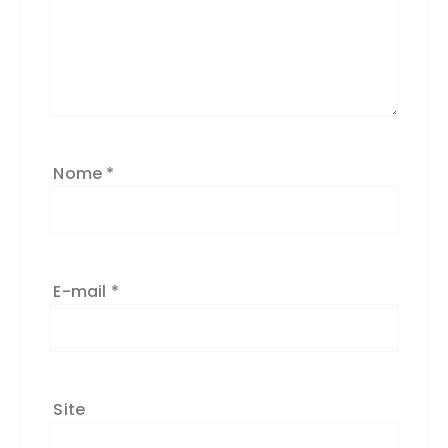
Nome
*
E-mail
*
Site