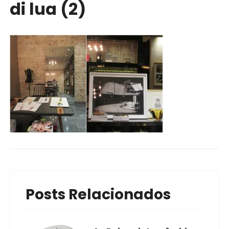
di lua (2)
Posts Relacionados