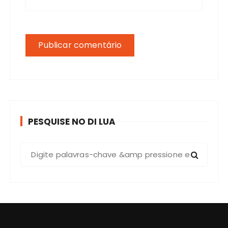
PESQUISE NO DI LUA